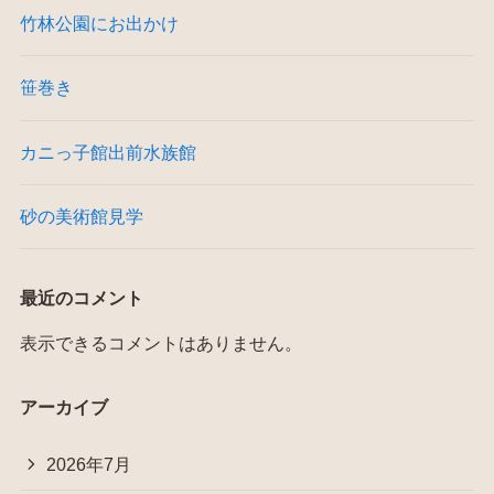
竹林公園にお出かけ
笹巻き
カニっ子館出前水族館
砂の美術館見学
最近のコメント
表示できるコメントはありません。
アーカイブ
2026年7月