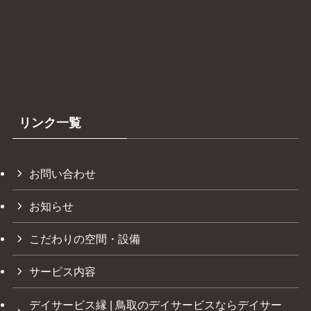
リンク一覧
お問い合わせ
お知らせ
こだわりの空間・設備
サービス内容
デイサービス縁 | 鳥取のデイサービスならデイサー