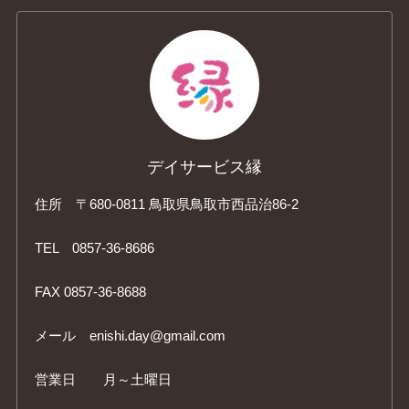
デイサービス縁
住所 〒680-0811 鳥取県鳥取市西品治86-2
TEL 0857-36-8686
FAX 0857-36-8688
メール enishi.day@gmail.com
営業日 月～土曜日