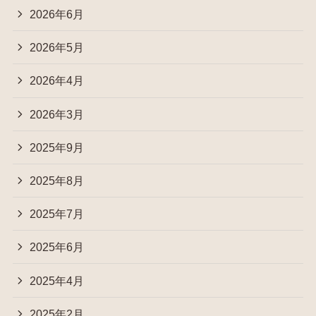
2026年6月
2026年5月
2026年4月
2026年3月
2025年9月
2025年8月
2025年7月
2025年6月
2025年4月
2025年2月