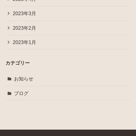
2023年3月
2023年2月
2023年1月
カテゴリー
お知らせ
ブログ