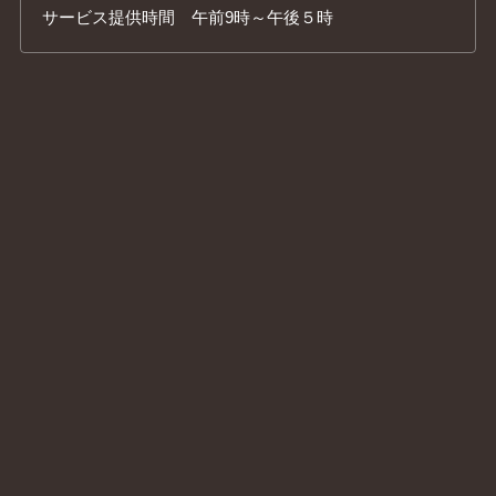
サービス提供時間 午前9時～午後５時