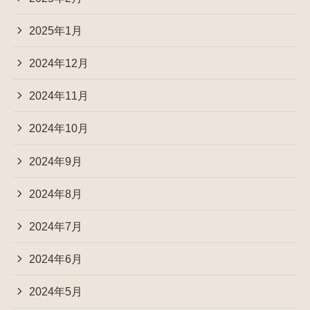
2025年1月
2024年12月
2024年11月
2024年10月
2024年9月
2024年8月
2024年7月
2024年6月
2024年5月