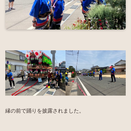
縁の前で踊りを披露されました。