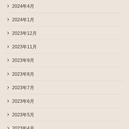
2024年4月
2024年1月
2023年12月
2023年11月
2023年9月
2023年8月
2023年7月
2023年6月
2023年5月
2023年4月