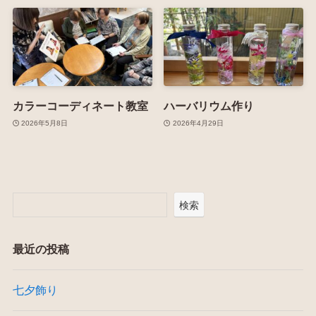
カラーコーディネート教室
ハーバリウム作り
2026年5月8日
2026年4月29日
検索
最近の投稿
七夕飾り